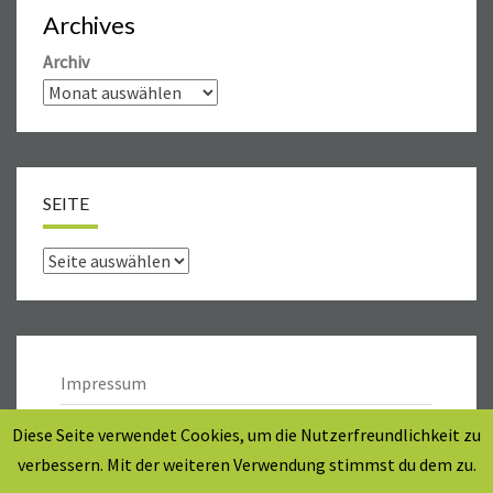
Archives
Archiv
SEITE
Seite
Impressum
Datenschutz
Diese Seite verwendet Cookies, um die Nutzerfreundlichkeit zu
verbessern. Mit der weiteren Verwendung stimmst du dem zu.