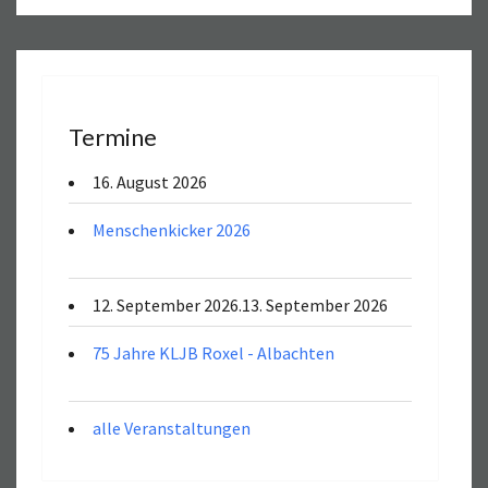
Termine
16. August 2026
Menschenkicker 2026
12. September 2026.13. September 2026
75 Jahre KLJB Roxel - Albachten
alle Veranstaltungen