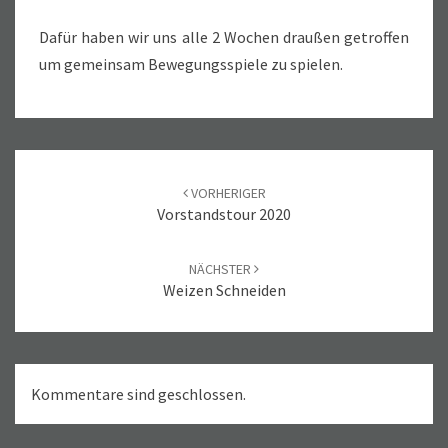
Dafür haben wir uns alle 2 Wochen draußen getroffen
um gemeinsam Bewegungsspiele zu spielen.
Beitrags-
Navigation
VORHERIGER
Vorstandstour 2020
NÄCHSTER
Weizen Schneiden
Kommentare sind geschlossen.