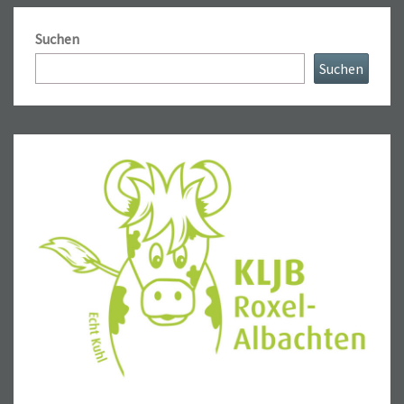
Suchen
Suchen